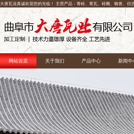
大唐瓦业真诚欢迎您的光临！ 主营产品：青砖、青瓦、砖雕、吻兽、仿
网站首页
关于我们
产品中心
新闻中