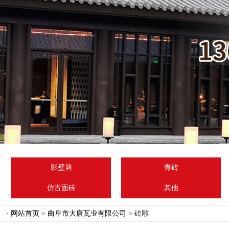
影壁墙
青砖
仿古面砖
其他
·
网站首页
>
曲阜市大唐瓦业有限公司
> 砖雕