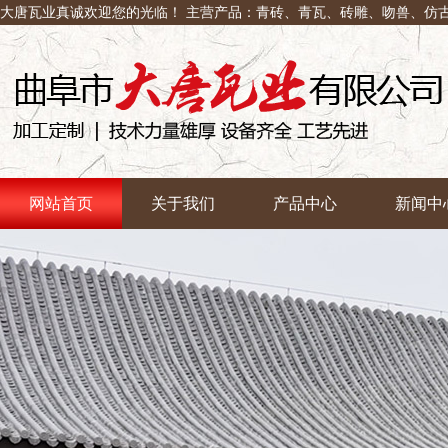
大唐瓦业真诚欢迎您的光临！ 主营产品：青砖、青瓦、砖雕、吻兽、仿
网站首页
关于我们
产品中心
新闻中