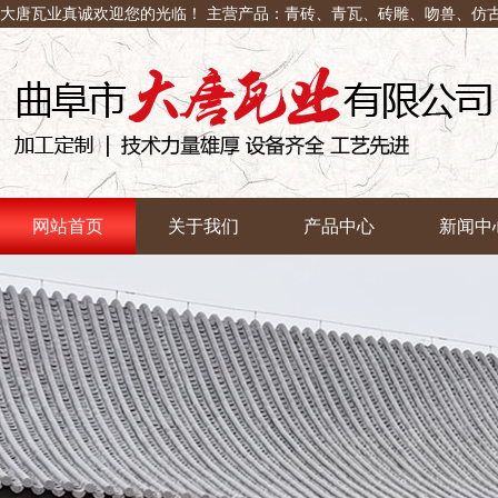
大唐瓦业真诚欢迎您的光临！ 主营产品：青砖、青瓦、砖雕、吻兽、仿
网站首页
关于我们
产品中心
新闻中