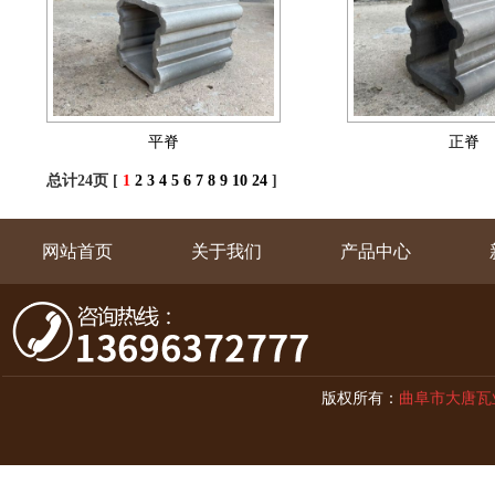
平脊
正脊
总计24页 [
1
2
3
4
5
6
7
8
9
10
24
]
网站首页
关于我们
产品中心
版权所有：
曲阜市大唐瓦