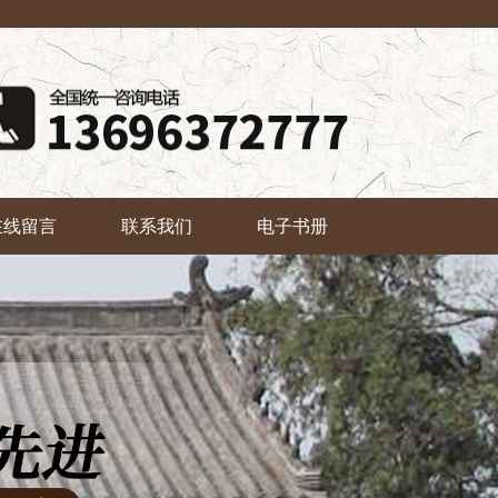
在线留言
联系我们
电子书册