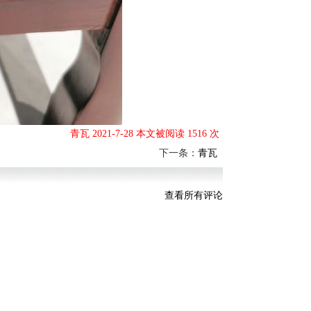
青瓦 2021-7-28 本文被阅读 1516 次
下一条：
青瓦
查看所有评论