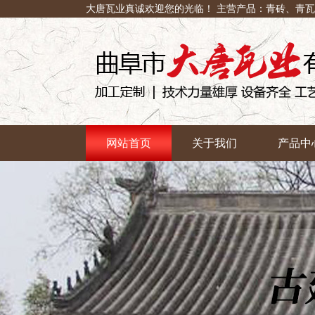
大唐瓦业真诚欢迎您的光临！ 主营产品：青砖、青
网站首页
关于我们
产品中