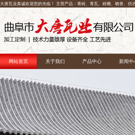
大唐瓦业真诚欢迎您的光临！ 主营产品：青砖、青瓦、砖雕、吻兽、仿
网站首页
关于我们
产品中心
新闻中