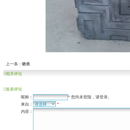
上一条：
吻兽
相关评论
发表评论
呢称：
*
您尚未登陆，请登录。
来自：
*
内容：