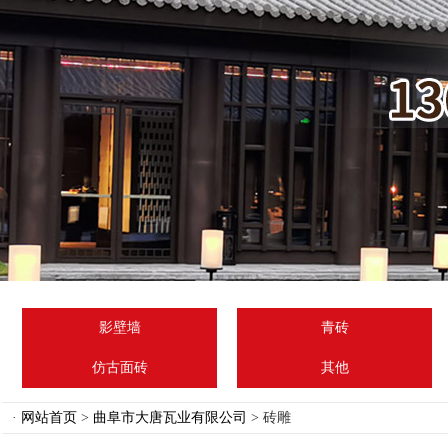
影壁墙
青砖
仿古面砖
其他
·
网站首页
>
曲阜市大唐瓦业有限公司
> 砖雕