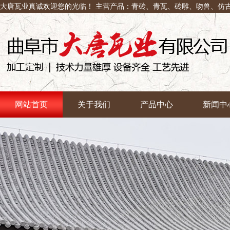
大唐瓦业真诚欢迎您的光临！ 主营产品：青砖、青瓦、砖雕、吻兽、仿
网站首页
关于我们
产品中心
新闻中