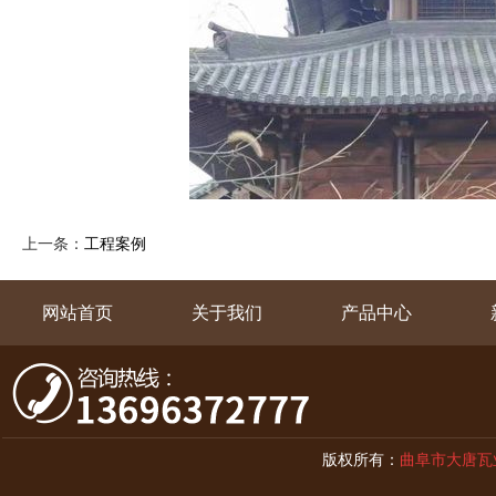
上一条：
工程案例
网站首页
关于我们
产品中心
版权所有：
曲阜市大唐瓦