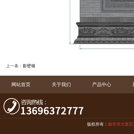
上一条：
影壁墙
网站首页
关于我们
产品中心
版权所有：
曲阜市大唐瓦