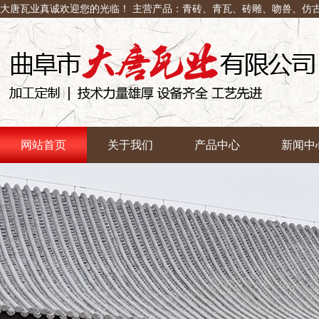
大唐瓦业真诚欢迎您的光临！ 主营产品：青砖、青瓦、砖雕、吻兽、仿
网站首页
关于我们
产品中心
新闻中