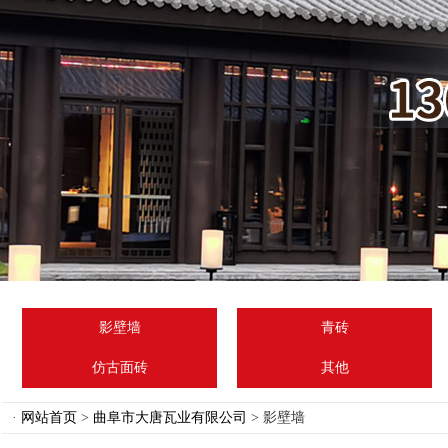
影壁墙
青砖
仿古面砖
其他
·
网站首页
>
曲阜市大唐瓦业有限公司
> 影壁墙