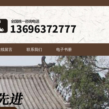
在线留言
联系我们
电子书册