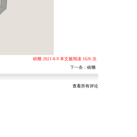
砖雕 2021-8-9 本文被阅读 1626 次
下一条：
砖雕
查看所有评论