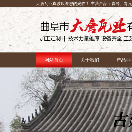
大唐瓦业真诚欢迎您的光临！ 主营产品：青砖、青
网站首页
关于我们
产品中